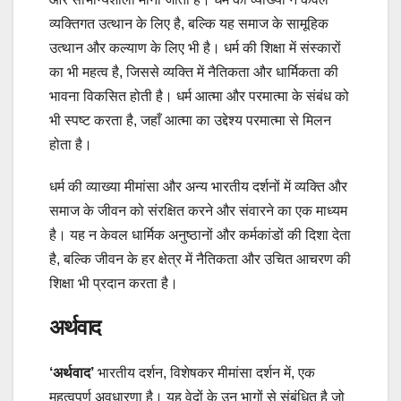
व्यक्तिगत उत्थान के लिए है, बल्कि यह समाज के सामूहिक
उत्थान और कल्याण के लिए भी है। धर्म की शिक्षा में संस्कारों
का भी महत्व है, जिससे व्यक्ति में नैतिकता और धार्मिकता की
भावना विकसित होती है। धर्म आत्मा और परमात्मा के संबंध को
भी स्पष्ट करता है, जहाँ आत्मा का उद्देश्य परमात्मा से मिलन
होता है।
धर्म की व्याख्या मीमांसा और अन्य भारतीय दर्शनों में व्यक्ति और
समाज के जीवन को संरक्षित करने और संवारने का एक माध्यम
है। यह न केवल धार्मिक अनुष्ठानों और कर्मकांडों की दिशा देता
है, बल्कि जीवन के हर क्षेत्र में नैतिकता और उचित आचरण की
शिक्षा भी प्रदान करता है।
अर्थवाद
‘अर्थवाद’
भारतीय दर्शन, विशेषकर मीमांसा दर्शन में, एक
महत्वपूर्ण अवधारणा है। यह वेदों के उन भागों से संबंधित है जो