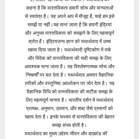
कहना है कि वास्तविकता हमारी सोच और मान्यताओं
से स्वतंत्र है। यह अपने आप में मौजूद है, चाहे हम इसे
समझें या नहीं।यह माना जाता है कि हमारी इंद्रियां
और अनुभव वास्तविकता को समझने के लिए महत्वपूर्ण
स्रोत हैं। इंद्रियजन्य ज्ञान को यथार्थवाद में उच्च
महत्व दिया जाता है। यथार्थवादी दृष्टिकोण में तर्क
और विवेक को वास्तविकता की सही समझ के लिए
आवश्यक माना जाता है। यह विश्लेषणात्मक सोच और
निष्कर्षों पर बल देता है। यथार्थवाद अक्सर वैज्ञानिक
तरीकों और वस्तुनिष्ठ अवलोकन पर जोर देता है। यह
वैज्ञानिक विधि को वास्तविकता की सटीक समझ के
लिए महत्वपूर्ण मानता है। भारतीय दर्शन में यथार्थवाद
प्रत्यक्ष, अनुमान, उपमान, और शब्द जैसे प्रमाणों को
महत्व देता है। इनके माध्यम से वास्तविकता की बेहतर
समझ संभव होती है।
यथार्थवाद का मुख्य उद्देश्य जीवन और ब्रह्मांड की