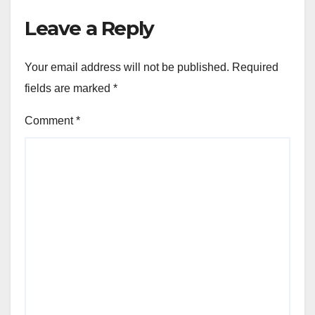
Leave a Reply
Your email address will not be published.
Required
fields are marked
*
Comment
*