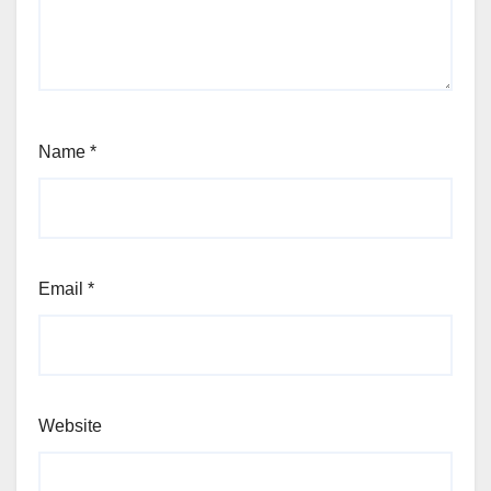
Name
*
Email
*
Website