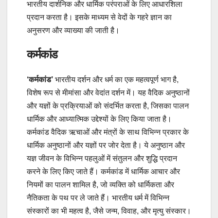
भारतीय दार्शनिक और धार्मिक परंपराओं के लिए आधारशिला
प्रदान करता है। इसके माध्यम से वेदों के गहरे ज्ञान का
अनुसरण और व्याख्या की जाती है।
कर्मकांड
‘कर्मकांड’
भारतीय दर्शन और धर्म का एक महत्वपूर्ण भाग है,
विशेष रूप से मीमांसा और वेदांत दर्शन में। यह वैदिक अनुष्ठानों
और यज्ञों के प्रक्रियाओं को संदर्भित करता है, जिसका पालन
धार्मिक और आध्यात्मिक उद्देश्यों के लिए किया जाता है।
कर्मकांड वैदिक ऋचाओं और मंत्रों के साथ विभिन्न प्रकार के
धार्मिक अनुष्ठानों और यज्ञों पर जोर देता है। ये अनुष्ठान और
यज्ञ जीवन के विभिन्न पहलुओं में संतुलन और शुद्धि प्रदान
करने के लिए किए जाते हैं। कर्मकांड में धार्मिक आचार और
नियमों का पालन शामिल है, जो व्यक्ति को धार्मिकता और
नैतिकता के पथ पर ले जाते हैं। भारतीय धर्म में विभिन्न
संस्कारों का भी महत्व है, जैसे जन्म, विवाह, और मृत्यु संस्कार।