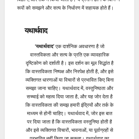
रूपों को समझने और सत्य के निर्धारण में सहायक होते हैं।
यथार्थवाद
‘यथार्थवाद’
एक दार्शनिक अवधारणा है जो
वास्तविकता और सत्य के प्रति एक व्यावहारिक
दृष्टिकोण को दर्शाती है। इस दर्शन का मूल सिद्धांत है
कि वास्तविकता निष्पक्ष और निरपेक्ष होती है, और इसे
व्यक्तिगत धारणाओं या विचारों से प्रभावित किए बिना
समझा जाना चाहिए। यथार्थवाद में, वस्तुनिष्ठता और
सच्चाई को महत्व दिया जाता है, और यह जोर देता है
कि वास्तविकता की समझ हमारी इंद्रियों और तर्क के
माध्यम से होनी चाहिए। यथार्थवाद में, जोर इस बात
पर दिया जाता है कि वास्तविकता वस्तुनिष्ठ होती है
और इसे व्यक्तिगत विचारों, भावनाओं, या पूर्वाग्रहों से
प्रभावित नहीं किया जा सकता। यथार्थवाद का