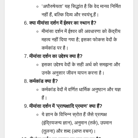
‘अपौरुषेयता’ यह सिद्धांत है कि वेद मानव निर्मित
नहीं हैं, बल्कि दिव्य और स्वयंभू हैं।
क्या मीमांसा दर्शन में ईश्वर का स्थान है?
मीमांसा दर्शन में ईश्वर की अवधारणा को केंद्रीय
महत्व नहीं दिया गया है; इसका फोकस वेदों के
कर्मकांड पर है।
मीमांसा दर्शन का उद्देश्य क्या है?
इसका उद्देश्य वेदों के सही अर्थ को समझना और
उनके अनुसार जीवन यापन करना है।
कर्मकांड क्या है?
कर्मकांड वेदों में वर्णित धार्मिक अनुष्ठान और यज्ञ
हैं।
मीमांसा दर्शन में ‘प्रत्यक्षादि प्रमाण’ क्या हैं?
ये ज्ञान के विभिन्न स्रोत हैं जैसे प्रत्यक्ष
(इंद्रियजन्य ज्ञान), अनुमान (तर्क), उपमान
(तुलना) और शब्द (आप्त वचन)।