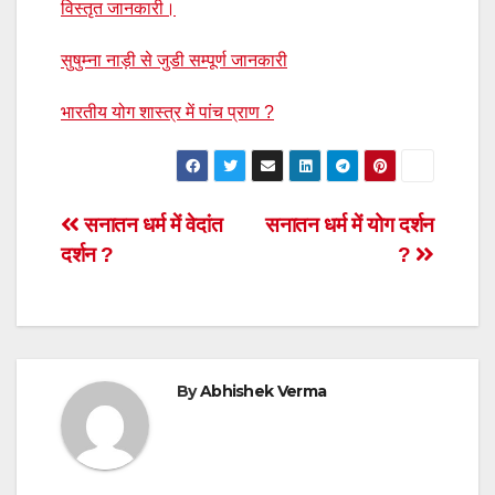
विस्तृत जानकारी।
सुषुम्ना नाड़ी से जुडी सम्पूर्ण जानकारी
भारतीय योग शास्त्र में पांच प्राण ?
Post
सनातन धर्म में वेदांत
सनातन धर्म में योग दर्शन
दर्शन ?
?
navigation
By
Abhishek Verma