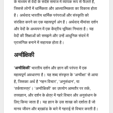
के माध्यम से वेदों के संदेश समाज में व्यापक रूप से फैलते हैं,
जिससे लोगों में धार्मिकता और आध्यात्मिकता का विकास होता
है। अर्थवाद भारतीय धार्मिक परंपराओं और संस्कृति को
संरक्षित करने का एक महत्वपूर्ण अंग है। अर्थवाद मीमांसा दर्शन
और वेदों के अध्ययन में एक केंद्रीय भूमिका निभाता है। यह
वेदों की शिक्षाओं को समझने और उन्हें आधुनिक संदर्भ में
प्रासंगिक बनाने में सहायक होता है।
अन्वीक्षिकी
‘अन्वीक्षिकी’
भारतीय दर्शन और ज्ञान की परंपरा में एक
महत्वपूर्ण अवधारणा है। यह शब्द संस्कृत के ‘अन्वीक्षा’ से आया
है, जिसका अर्थ है ‘गहन विचार’, ‘अनुसंधान’, या
‘तर्कशास्त्र’। ‘अन्वीक्षिकी’ का उपयोग आमतौर पर तर्क,
तत्त्वज्ञान, और दर्शन के क्षेत्र में गहरे विचार और अनुसंधान के
लिए किया जाता है। यह ज्ञान के उस शाखा को दर्शाता है जो
मानव जीवन और ब्रह्मांड के बारे में गहराई से विचार करती है।