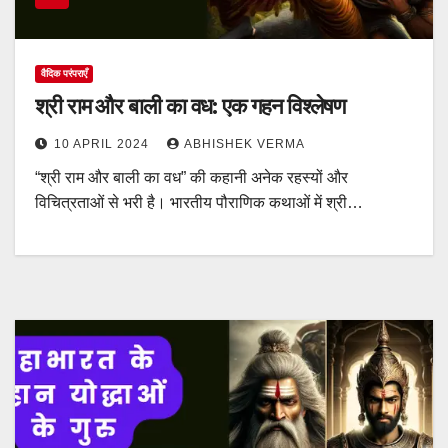
वैदिक परंपराएँ
श्री राम और बाली का वध: एक गहन विश्लेषण
10 APRIL 2024
ABHISHEK VERMA
“श्री राम और बाली का वध” की कहानी अनेक रहस्यों और
विचित्रताओं से भरी है। भारतीय पौराणिक कथाओं में श्री…