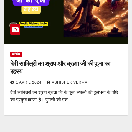
धर्मग्रंथ
देवी सावित्री का श्राप और ब्रह्मा जी की पूजा का
रहस्य
1 APRIL 2024
ABHISHEK VERMA
देवी सावित्री का श्राप ब्रह्मा जी के पूजा स्थलों की दुर्लभता के पीछे
का प्रमुख कारण है। पुराणों की एक…