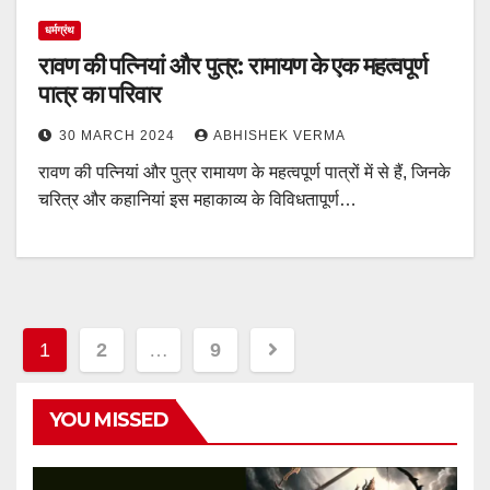
धर्मग्रंथ
रावण की पत्नियां और पुत्र: रामायण के एक महत्वपूर्ण
पात्र का परिवार
30 MARCH 2024
ABHISHEK VERMA
रावण की पत्नियां और पुत्र रामायण के महत्वपूर्ण पात्रों में से हैं, जिनके
चरित्र और कहानियां इस महाकाव्य के विविधतापूर्ण…
Posts
1
2
…
9
navigation
YOU MISSED