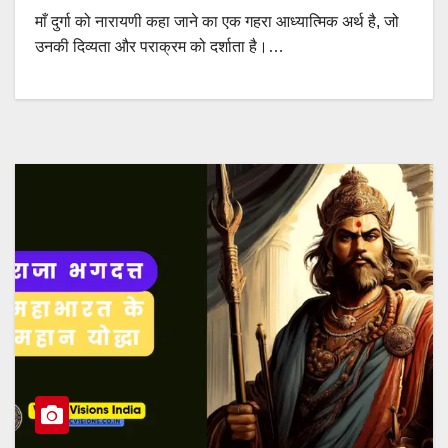
माँ दुर्गा को नारायणी कहा जाने का एक गहरा आध्यात्मिक अर्थ है, जो
उनकी दिव्यता और पराक्रम को दर्शाता है।…