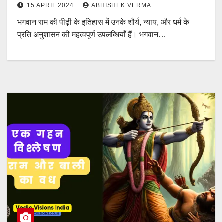
15 APRIL 2024
ABHISHEK VERMA
भगवान राम की पीढ़ी के इतिहास में उनके शौर्य, न्याय, और धर्म के
प्रति अनुशासन की महत्वपूर्ण उपलब्धियाँ हैं। भगवान…