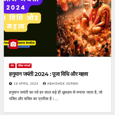
योग
वैदिक परंपराएँ
हनुमान जयंती 2024 : पूजा विधि और महत्व
18 APRIL 2024
ABHISHEK VERMA
हनुमान जयंती का पर्व हर साल बड़े ही धूमधाम से मनाया जाता है, जो
भक्ति और शक्ति का प्रतीक है।…