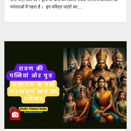
परंपराओं में गहरा है। इन पवित्र पत्रों का…