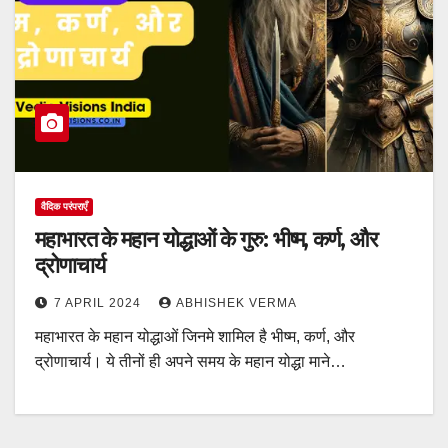
वैदिक परंपराएँ
महाभारत के महान योद्धाओं के गुरु: भीष्म, कर्ण, और
द्रोणाचार्य
7 APRIL 2024
ABHISHEK VERMA
महाभारत के महान योद्धाओं जिनमे शामिल है भीष्म, कर्ण, और
द्रोणाचार्य। ये तीनों ही अपने समय के महान योद्धा माने…