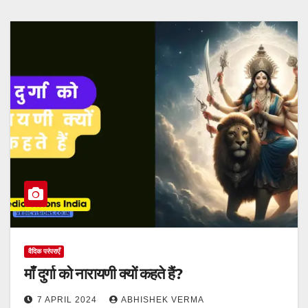
वैदिक परंपराएँ
माँ दुर्गा को नारायणी क्यों कहते हैं?
7 APRIL 2024
ABHISHEK VERMA