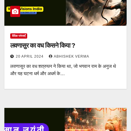
वैदिक परंपराएँ
लवणासुर का वध किसने किया ?
20 APRIL 2024
ABHISHEK VERMA
लवणासुर का वध शत्रुघन ने किया था, जो भगवान राम के अनुज थे
और यह घटना धर्म और अधर्म के…