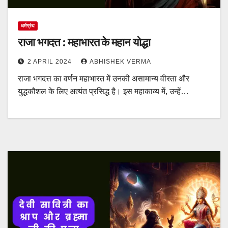
धर्मग्रंथ
राजा भगदत्त : महाभारत के महान योद्धा
2 APRIL 2024
ABHISHEK VERMA
राजा भगदत्त का वर्णन महाभारत में उनकी असामान्य वीरता और
युद्धकौशल के लिए अत्यंत प्रसिद्ध है। इस महाकाव्य में, उन्हें…