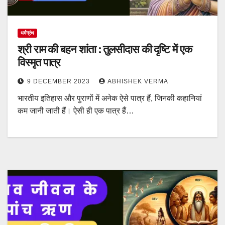
धर्मग्रंथ
श्री राम की बहन शांता : तुलसीदास की दृष्टि में एक
विस्मृत पात्र
9 DECEMBER 2023
ABHISHEK VERMA
भारतीय इतिहास और पुराणों में अनेक ऐसे पात्र हैं, जिनकी कहानियां
कम जानी जाती हैं। ऐसी ही एक पात्र हैं…