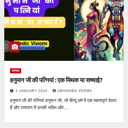
धर्मग्रंथ
हनुमान जी की पत्नियां : एक मिथक या सच्चाई?
4 JANUARY 2024
ABHISHEK VERMA
हनुमान जी की पत्नियां हनुमान जी, जो हिन्दू धर्म में एक महत्वपूर्ण देवता
हैं और रामायण में उनकी भक्ति और…