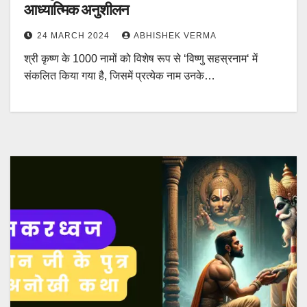
आध्यात्मिक अनुशीलन
24 MARCH 2024
ABHISHEK VERMA
श्री कृष्ण के 1000 नामों को विशेष रूप से ‘विष्णु सहस्रनाम‘ में
संकलित किया गया है, जिसमें प्रत्येक नाम उनके…