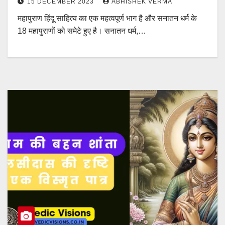
15 DECEMBER 2023
ABHISHEK VERMA
महापुराण हिंदू साहित्य का एक महत्वपूर्ण भाग है और सनातन धर्म के
18 महापुराणों को समेटे हुए है। सनातन धर्म,…