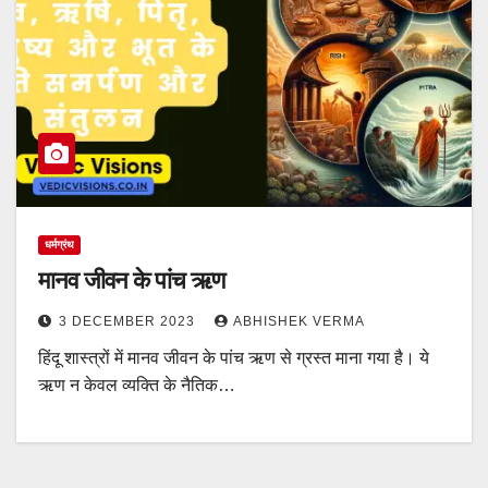
धर्मग्रंथ
मानव जीवन के पांच ऋण
3 DECEMBER 2023
ABHISHEK VERMA
हिंदू शास्त्रों में मानव जीवन के पांच ऋण से ग्रस्त माना गया है। ये
ऋण न केवल व्यक्ति के नैतिक…