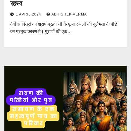
रहस्य
1 APRIL 2024
ABHISHEK VERMA
देवी सावित्री का श्राप ब्रह्मा जी के पूजा स्थलों की दुर्लभता के पीछे
का प्रमुख कारण है। पुराणों की एक…