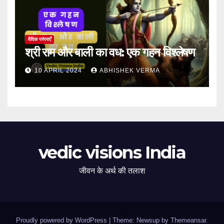
वैदिक परंपराएँ
श्री राम और बाली का वध: एक गहन विश्लेषण
10 APRIL 2024
ABHISHEK VERMA
vedic visions India
जीवन के अर्थ की तलाश
Proudly powered by WordPress
|
Theme: Newsup by
Themeansar
.