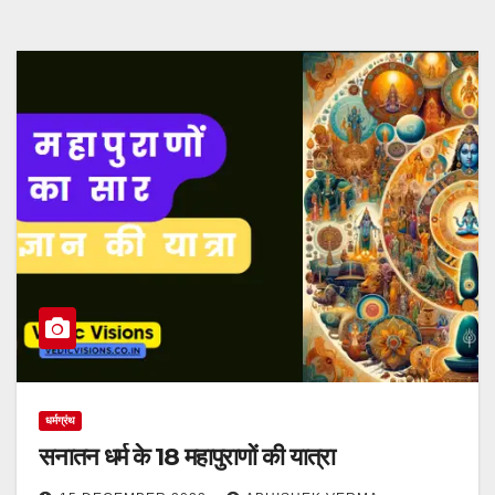
धर्मग्रंथ
सनातन धर्म के 18 महापुराणों की यात्रा