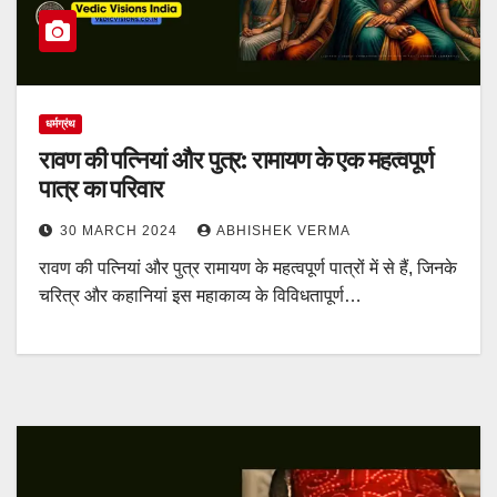
धर्मग्रंथ
रावण की पत्नियां और पुत्र: रामायण के एक महत्वपूर्ण
पात्र का परिवार
30 MARCH 2024
ABHISHEK VERMA
रावण की पत्नियां और पुत्र रामायण के महत्वपूर्ण पात्रों में से हैं, जिनके
चरित्र और कहानियां इस महाकाव्य के विविधतापूर्ण…