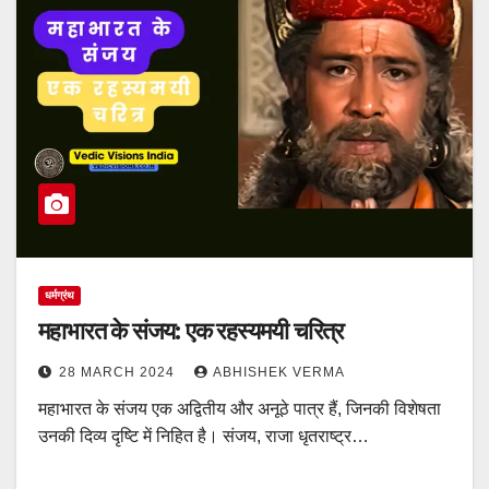
धर्मग्रंथ
महाभारत के संजय: एक रहस्यमयी चरित्र
28 MARCH 2024
ABHISHEK VERMA
महाभारत के संजय एक अद्वितीय और अनूठे पात्र हैं, जिनकी विशेषता
उनकी दिव्य दृष्टि में निहित है। संजय, राजा धृतराष्ट्र…