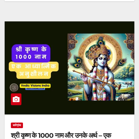
धर्मग्रंथ
श्री कृष्ण के 1000 नाम और उनके अर्थ – एक