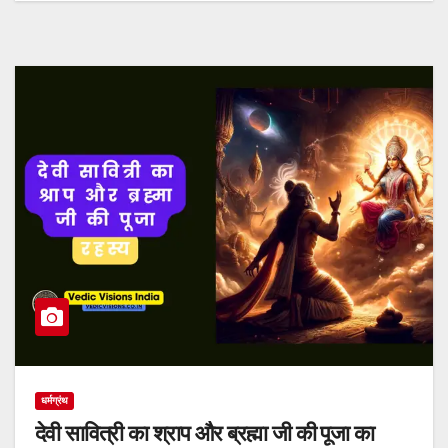
धर्मग्रंथ
देवी सावित्री का श्राप और ब्रह्मा जी की पूजा का