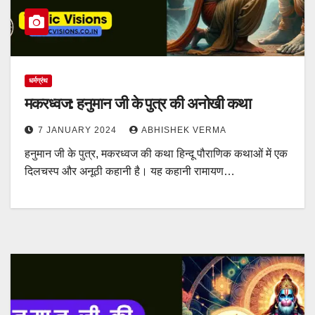
धर्मग्रंथ
मकरध्वज: हनुमान जी के पुत्र की अनोखी कथा
7 JANUARY 2024
ABHISHEK VERMA
हनुमान जी के पुत्र, मकरध्वज की कथा हिन्दू पौराणिक कथाओं में एक
दिलचस्प और अनूठी कहानी है। यह कहानी रामायण…