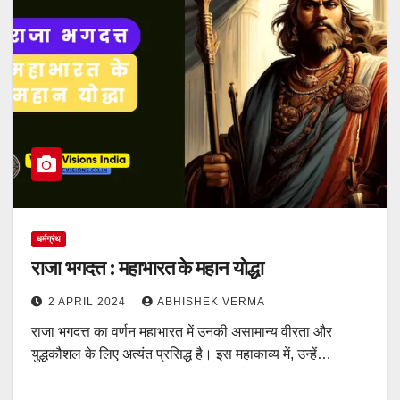
धर्मग्रंथ
राजा भगदत्त : महाभारत के महान योद्धा
2 APRIL 2024
ABHISHEK VERMA
राजा भगदत्त का वर्णन महाभारत में उनकी असामान्य वीरता और
युद्धकौशल के लिए अत्यंत प्रसिद्ध है। इस महाकाव्य में, उन्हें…