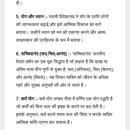
दी।
5. योग और ध्यान :-
स्वामी विवेकानंद ने योग के प्रति लोगों
की जागरूकता बढ़ाई और इसे आत्मिक विकास का मार्ग
बताया। उन्होंने ध्यान को मन को एकाग्र करने और आत्म-
साक्षात्कार की प्रक्रिया के रूप में बताया।
6. सच्चिदानंद (सत्-चित्-आनंद) :-
‘सच्चिदानंद’ भारतीय
वेदांत दर्शन का एक मूल सिद्धांत है जो कहता है कि ब्रह्म या
अंतिम सत्य तीन गुणों से युक्त है: सत् (अस्तित्व), चित् (चेतना),
और आनंद (ब्लिस)। यह विचार व्यक्ति को जीवन के अधिक
गहरे और सुखद अनुभवों की ओर ले जाता है।
7. कर्म योग :-
कर्म योग भगवद गीता में वर्णित एक योग पद्धति है
जो कर्मों को बिना फल की इच्छा के करने पर बल देती है।
इसके अनुसार, कर्म करते समय फल की चिंता न करके व्यक्ति
आत्मिक शांति प्राप्त कर सकता है।