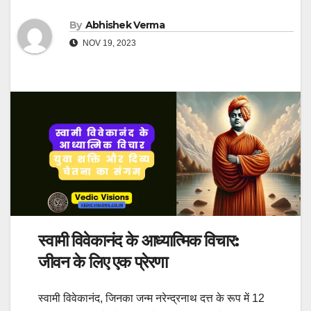
By
Abhishek Verma
NOV 19, 2023
स्वामी विवेकानंद के आध्यात्मिक विचार:
जीवन के लिए एक प्रेरणा
स्वामी विवेकानंद, जिनका जन्म नरेन्द्रनाथ दत्त के रूप में 12