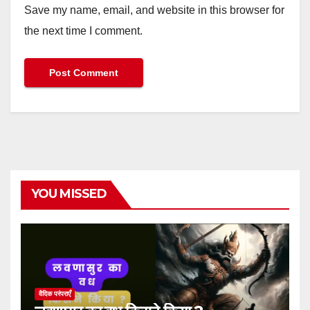
Save my name, email, and website in this browser for
the next time I comment.
YOU MISSED
वैदिक परंपराएँ