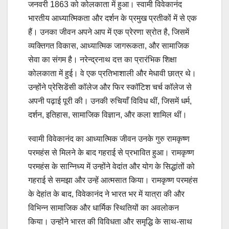
जनवरी 1863 को कोलकाता में हुआ। स्वामी विवेकानंद
भारतीय आध्यात्मिकता और दर्शन के प्रमुख प्रतीकों में से एक
हैं। उनका जीवन अपने आप में एक प्रेरणा स्रोत है, जिसमें
व्यक्तिगत विकास, आध्यात्मिक जागरूकता, और सामाजिक
सेवा का संगम है। नरेन्द्रनाथ दत्त का प्रारंभिक शिक्षा
कोलकाता में हुई। वे एक प्रतिभाशाली और मेधावी छात्र थे।
उन्होंने प्रेसिडेंसी कॉलेज और फिर स्कॉटिश चर्च कॉलेज से
अपनी पढ़ाई पूरी की। उनकी रुचियाँ विविध थीं, जिसमें धर्म,
दर्शन, इतिहास, सामाजिक विज्ञान, और कला शामिल थीं।
स्वामी विवेकानंद का आध्यात्मिक जीवन उनके गुरु रामकृष्ण
परमहंस से मिलने के बाद गहराई से प्रभावित हुआ। रामकृष्ण
परमहंस के सान्निध्य में उन्होंने वेदांत और योग के सिद्धांतों को
गहराई से समझा और उन्हें आत्मसात किया। रामकृष्ण परमहंस
के देहांत के बाद, विवेकानंद ने भारत भर में यात्रा की और
विभिन्न सामाजिक और धार्मिक स्थितियों का अवलोकन
किया। उन्होंने भारत की विविधता और समृद्धि के साथ-साथ