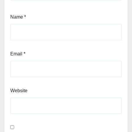
Name
*
Email
*
Website