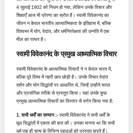
4 जुलाई 1902 को निधन हो गया, लेकिन उनके विचार और
शिक्षाएँ आज भी प्रेरणा का स्रोत हैं। स्वामी विवेकानंद का
जीवन न केवल भारतीय आध्यात्मिकता के इतिहास में, बल्कि
विश्वभर में योग, वेदांत, और धर्मनिरपेक्षता की उन्नति में एक
मील का पत्थर है।
स्वामी विवेकानंद के प्रमुख आध्यात्मिक विचार
स्वामी विवेकानंद के आध्यात्मिक विचारों ने न केवल भारत में,
बल्कि पूरे विश्व में गहरी छाप छोड़ी है। उनके विचार वेदांत
दर्शन और योग सिद्धांतों पर आधारित थे, जिन्हें उन्होंने सरल
और प्रासंगिक तरीके से प्रस्तुत किया। यहां उनके कुछ
प्रमुख आध्यात्मिक विचारों का विस्तार से वर्णन किया गया है:
1. सभी धर्मों का सम्मान :-
स्वामी विवेकानंद ने सभी धर्मों के
मूल सिद्धांतों में एकता की बात की। उनका मानना था कि सभी
धर्म एक ही सत्य के विभिन्न पहलुओं को प्रस्तुत करते हैं।