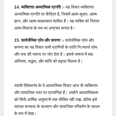
14. व्यक्तिगत अध्यात्मिक प्रगति :-
यह विचार व्यक्तिगत
अध्यात्मिक प्रगति पर केंद्रित है, जिसमें आत्म-सुधार, आत्म-
ज्ञान, और आत्म-साक्षात्कार शामिल हैं। यह व्यक्ति को निरंतर
आत्म-विकास के पथ पर अग्रसर करता है।
15. सार्वभौमिक प्रेम और करुणा :-
सार्वभौमिक प्रेम और
करुणा का यह विचार सभी प्राणियों के प्रति निःस्वार्थ प्रेम
और दया की भावना पर जोर देता है। इससे समाज में सह-
अस्तित्व, सद्भाव, और शांति को बढ़ावा मिलता है।
स्वामी विवेकानंद के ये आध्यात्मिक विचार आज भी व्यक्तिगत
और सामाजिक स्तर पर प्रासंगिक हैं। उन्होंने आध्यात्मिकता
को सिर्फ धार्मिक अनुष्ठानों तक सीमित नहीं रखा, बल्कि इसे
व्यापक मानवता के कल्याण और सामाजिक परिवर्तन के साधन
के रूप में देखा।