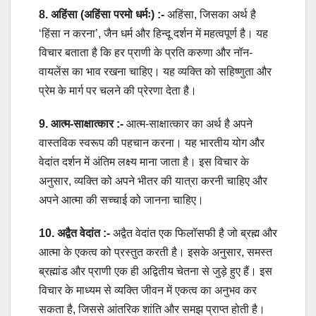
8. अहिंसा (अहिंसा परमो धर्मः) :-
अहिंसा, जिसका अर्थ है
‘हिंसा न करना’, जैन धर्म और हिन्दू दर्शन में महत्वपूर्ण है। यह
विचार बताता है कि हर प्राणी के प्रति करुणा और नॉन-
वायलेंस का भाव रखना चाहिए। यह व्यक्ति को सहिष्णुता और
प्रेम के मार्ग पर चलने की प्रेरणा देता है।
9. आत्म-साक्षात्कार :-
आत्म-साक्षात्कार का अर्थ है अपने
वास्तविक स्वरूप की पहचान करना। यह भारतीय योग और
वेदांत दर्शन में अंतिम लक्ष्य माना जाता है। इस विचार के
अनुसार, व्यक्ति को अपने भीतर की यात्रा करनी चाहिए और
अपने आत्मा की सच्चाई को जानना चाहिए।
10. अद्वैत वेदांत :-
अद्वैत वेदांत एक फिलॉसफी है जो ब्रह्म और
आत्मा के एकत्व को प्रस्तुत करती है। इसके अनुसार, समस्त
ब्रह्मांड और प्राणी एक ही अद्वितीय चेतना से जुड़े हुए हैं। इस
विचार के माध्यम से व्यक्ति जीवन में एकत्व का अनुभव कर
सकता है, जिससे आंतरिक शांति और समझ प्राप्त होती है।