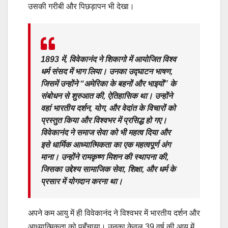
उसकी गरीबी और पिछड़ापन भी देखा।
1893 में, विवेकानंद ने शिकागो में आयोजित विश्व
धर्म संसद में भाग लिया। उनका उद्घाटन भाषण,
जिसमें उन्होंने “अमेरिका के बहनों और भाइयों” के
संबोधन से शुरुआत की, ऐतिहासिक था। उन्होंने
वहां भारतीय दर्शन, योग, और वेदांत के विचारों को
प्रस्तुत किया और विश्वभर में प्रसिद्ध हो गए।
विवेकानंद ने समाज सेवा को भी महत्व दिया और
इसे धार्मिक आध्यात्मिकता का एक महत्वपूर्ण अंग
माना। उन्होंने रामकृष्ण मिशन की स्थापना की,
जिसका उद्देश्य सामाजिक सेवा, शिक्षा, और धर्म के
प्रसार में योगदान करना था।
अपने कम आयु में ही विवेकानंद ने विश्वभर में भारतीय दर्शन और
आध्यात्मिकता को पहुँचाया। उनका केवल 39 वर्ष की आयु में,