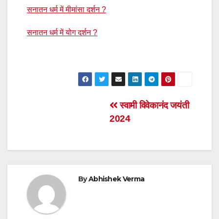
सनातन धर्म में मीमांसा दर्शन ?
सनातन धर्म में योग दर्शन ?
Post
स्वामी विवेकानंद जयंती
2024
navigation
By
Abhishek Verma