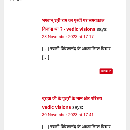
भगवान् श्री राम का पृथ्वी पर समयकाल
कितना था ? - vedic visions
says:
23 November 2023 at 17:17
[…] स्वामी विवेकानंद के आध्यात्मिक विचार
[…]
REPLY
ब्रह्मा जी के पुत्रों के नाम और परिचय -
vedic visions
says:
30 November 2023 at 17:41
[…] स्वामी विवेकानंद के आध्यात्मिक विचार