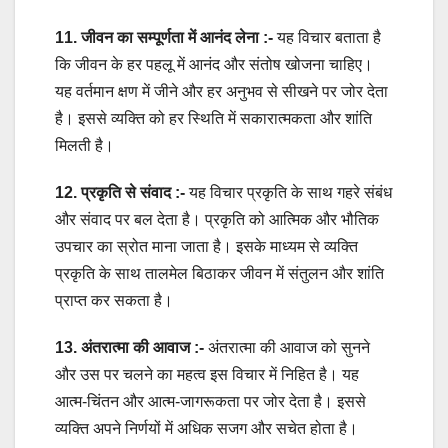
11. जीवन का सम्पूर्णता में आनंद लेना :-
यह विचार बताता है
कि जीवन के हर पहलू में आनंद और संतोष खोजना चाहिए।
यह वर्तमान क्षण में जीने और हर अनुभव से सीखने पर जोर देता
है। इससे व्यक्ति को हर स्थिति में सकारात्मकता और शांति
मिलती है।
12. प्रकृति से संवाद :-
यह विचार प्रकृति के साथ गहरे संबंध
और संवाद पर बल देता है। प्रकृति को आत्मिक और भौतिक
उपचार का स्रोत माना जाता है। इसके माध्यम से व्यक्ति
प्रकृति के साथ तालमेल बिठाकर जीवन में संतुलन और शांति
प्राप्त कर सकता है।
13. अंतरात्मा की आवाज :-
अंतरात्मा की आवाज को सुनने
और उस पर चलने का महत्व इस विचार में निहित है। यह
आत्म-चिंतन और आत्म-जागरूकता पर जोर देता है। इससे
व्यक्ति अपने निर्णयों में अधिक सजग और सचेत होता है।