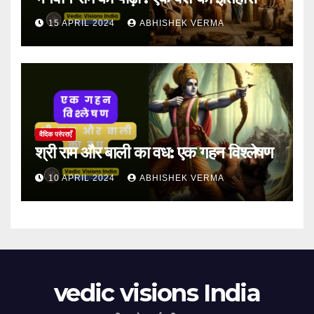
15 APRIL 2024
ABHISHEK VERMA
वैदिक परंपराएँ
श्री राम और बाली का वध: एक गहन विश्लेषण
10 APRIL 2024
ABHISHEK VERMA
vedic visions India