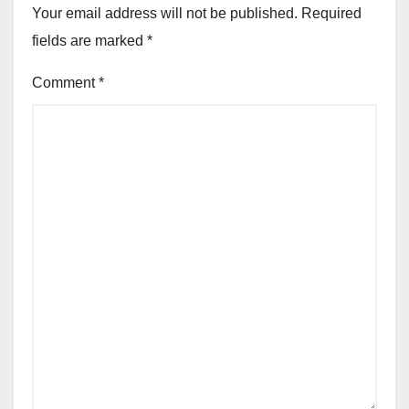
Your email address will not be published.
Required
fields are marked
*
Comment
*