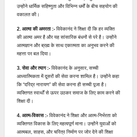
उन्होंने धार्मिक सहिष्णुता और विभिन्न धर्मों के बीच सहयोग की
वकालत की।
2. आत्मा की अमरता :-
विवेकानंद ने शिक्षा दी कि हर व्यक्ति
की आत्मा अमर है और यह सांसारिक बंधनों से परे है। उन्होंने
आत्मज्ञान और ब्रह्म के साथ एकात्मता का अनुभव करने की
महत्ता पर बल दिया।
3. सेवा और त्याग :-
विवेकानंद के अनुसार, सच्ची
आध्यात्मिकता में दूसरों की सेवा करना शामिल है। उन्होंने कहा
कि “दरिद्र नारायण” की सेवा करना ही सच्ची पूजा है।
व्यक्तिगत स्वार्थों से ऊपर उठकर समाज के लिए काम करने की
शिक्षा दी।
4. आत्म-विकास :-
विवेकानंद ने शिक्षा और आत्म-निर्भरता को
व्यक्तिगत विकास के लिए महत्वपूर्ण माना। उन्होंने युवाओं को
आत्मबल, साहस, और चरित्र निर्माण पर जोर देने की शिक्षा