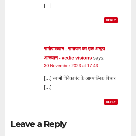
[…]
REPLY
रामोपाख्यान : रामायण का एक अनूठा
आख्यान - vedic visions
says:
30 November 2023 at 17:43
[…] स्वामी विवेकानंद के आध्यात्मिक विचार
[…]
REPLY
Leave a Reply