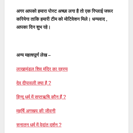
अगर आपको हमारा पोस्ट अच्छा लगा है तो एक रिप्लाई जरूर
करियेगा ताकि हमारी टीम को मोटिवेशन मिले। धन्यवाद ,
आपका दिन शुभ रहे।
अन्य महत्वपूर्ण लेख –
लाखामंडल शिव मंदिर का रहस्य
देव दीपावली क्या है ?
हिन्दू धर्म में सप्तऋषि कौन हैं ?
महर्षि अगस्त्य की जीवनी
सनातन धर्म में वेदांत दर्शन ?